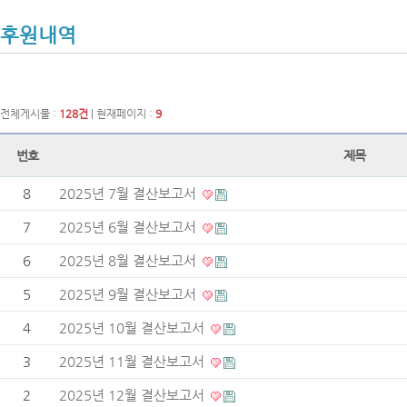
후원내역
전체게시물 :
128건
| 현재페이지 :
9
번호
제목
8
2025년 7월 결산보고서
7
2025년 6월 결산보고서
6
2025년 8월 결산보고서
5
2025년 9월 결산보고서
4
2025년 10월 결산보고서
3
2025년 11월 결산보고서
2
2025년 12월 결산보고서