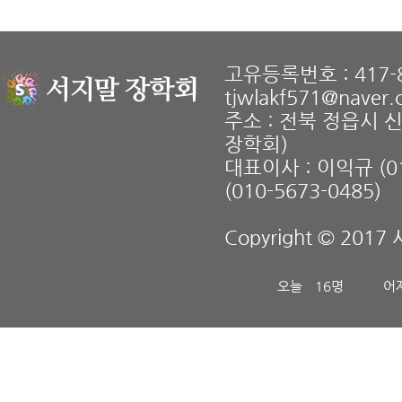
고유등록번호 : 417-8
tjwlakf571@naver
주소 : 전북 정읍시 
장학회)
대표이사 : 이익규 (01
(010-5673-0485)
Copyright © 2017 
오늘
16명
어