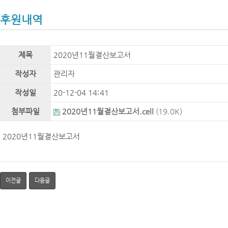
후원내역
제목
2020년11월결산보고서
작성자
관리자
작성일
20-12-04 14:41
첨부파일
2020년11월결산보고서.cell
(19.0K)
2020년11월결산보고서
이전글
다음글