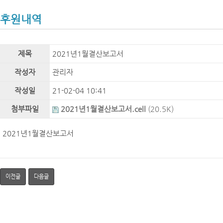
후원내역
제목
2021년1월결산보고서
작성자
관리자
작성일
21-02-04 10:41
첨부파일
2021년1월결산보고서.cell
(20.5K)
2021년1월결산보고서
이전글
다음글