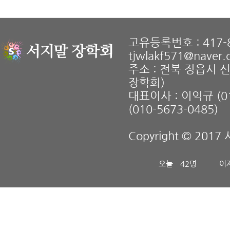
고유등록번호 : 417-8
tjwlakf571@naver
주소 : 전북 정읍시 
장학회)
대표이사 : 이익규 (01
(010-5673-0485)
Copyright © 2017 
오늘
42명
어