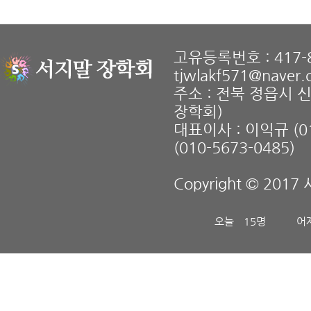
고유등록번호 : 417-8
tjwlakf571@naver
주소 : 전북 정읍시 
장학회)
대표이사 : 이익규 (01
(010-5673-0485)
Copyright © 2017 
오늘
15명
어