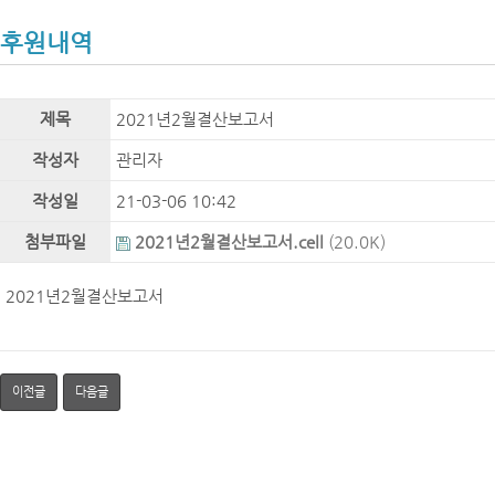
후원내역
제목
2021년2월결산보고서
작성자
관리자
작성일
21-03-06 10:42
첨부파일
2021년2월결산보고서.cell
(20.0K)
2021년2월결산보고서
이전글
다음글