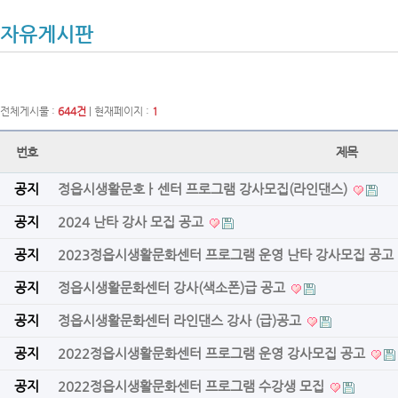
자유게시판
전체게시물 :
644건
| 현재페이지 :
1
번호
제목
공지
정읍시생활문호ㅏ센터 프로그램 강사모집(라인댄스)
공지
2024 난타 강사 모집 공고
공지
2023정읍시생활문화센터 프로그램 운영 난타 강사모집 공고
공지
정읍시생활문화센터 강사(색소폰)급 공고
공지
정읍시생활문화센터 라인댄스 강사 (급)공고
공지
2022정읍시생활문화센터 프로그램 운영 강사모집 공고
공지
2022정읍시생활문화센터 프로그램 수강생 모집