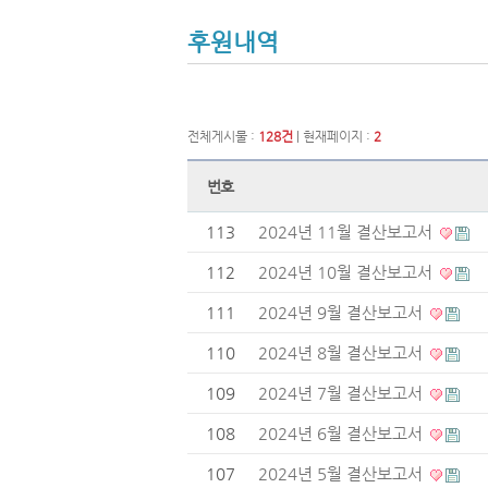
후원내역
전체게시물 :
128건
| 현재페이지 :
2
번호
113
2024년 11월 결산보고서
112
2024년 10월 결산보고서
111
2024년 9월 결산보고서
110
2024년 8월 결산보고서
109
2024년 7월 결산보고서
108
2024년 6월 결산보고서
107
2024년 5월 결산보고서