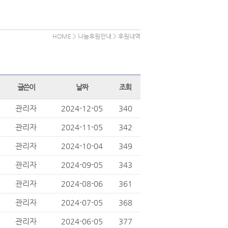
HOME > 나눔후원안내 > 후원내역
글쓴이
날짜
조회
관리자
2024-12-05
340
관리자
2024-11-05
342
관리자
2024-10-04
349
관리자
2024-09-05
343
관리자
2024-08-06
361
관리자
2024-07-05
368
관리자
2024-06-05
377