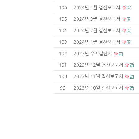
106
2024년 4월 결산보고서
105
2024년 3월 결산보고서
104
2024년 2월 결산보고서
103
2024년 1월 결산보고서
102
2023년 수지결산서
101
2023년 12월 결산보고서
100
2023년 11월 결산보고서
99
2023년 10월 결산보고서