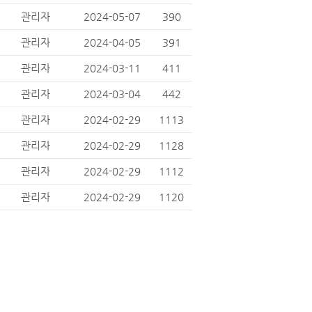
관리자
2024-05-07
390
관리자
2024-04-05
391
관리자
2024-03-11
411
관리자
2024-03-04
442
관리자
2024-02-29
1113
관리자
2024-02-29
1128
관리자
2024-02-29
1112
관리자
2024-02-29
1120