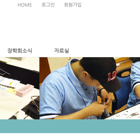
HOME
로그인
회원가입
장학회소식
자료실