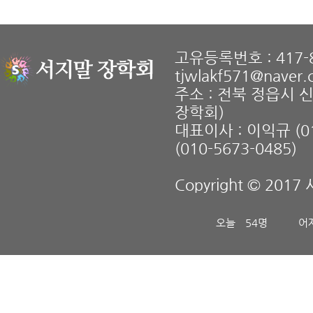
고유등록번호 : 417-8
tjwlakf571@naver
주소 : 전북 정읍시 
장학회)
대표이사 : 이익규 (01
(010-5673-0485)
Copyright © 2017 
오늘
54명
어