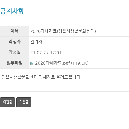
공지사항
제목
2020과세자료(정읍시생활문화센터)
작성자
관리자
작성일
21-02-27 12:01
첨부파일
2020과세자료.pdf
(119.6K)
정읍시생활문화센터 과세자료 올려드립니다.
이전글
다음글