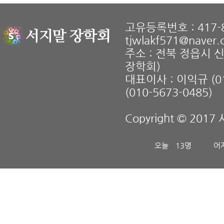
고유등록번호 : 417-8
tjwlakf571@naver
주소 : 전북 정읍시 
장학회)
대표이사 : 이익규 (01
(010-5673-0485)
Copyright © 2017 
오늘
13명
어