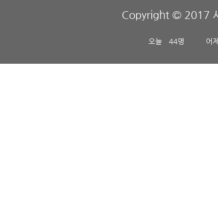
Copyright © 2017 
오늘
44명
어