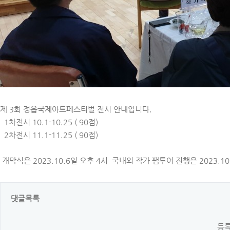
제 3회 정읍국제아트페스티벌 전시 안내입니다.
1차전시 10.1-10.25 ( 90점)
2차전시 11.1-11.25 ( 90점)
개막식은 2023.10.6일 오후 4시 국내외 작가 팸투어 진행은 2023.1
댓글목록
등록