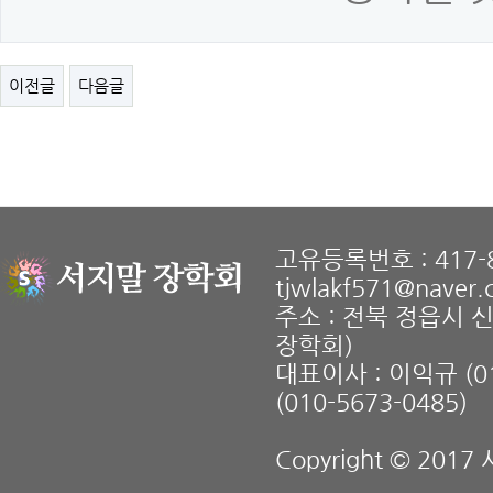
이전글
다음글
고유등록번호 : 417-8
tjwlakf571@naver
주소 : 전북 정읍시 
장학회)
대표이사 : 이익규 (01
(010-5673-0485)
Copyright © 2017 