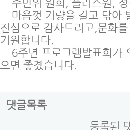
주민위 원회, 플러스원, 
마음껏 기량을 갈고 닦아 
진심으로 감사드리고,문화를
기원합니다.
6주년 프로그램발표회가 오
으면 좋곘습니다.
고맙
댓글목록
등록된 