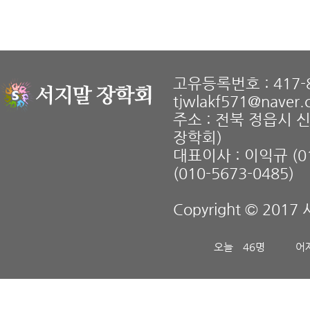
고유등록번호 : 417-8
tjwlakf571@naver
주소 : 전북 정읍시 
장학회)
대표이사 : 이익규 (01
(010-5673-0485)
Copyright © 2017 
오늘
46명
어